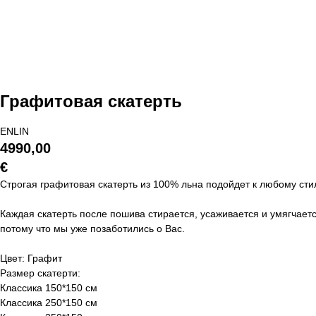
Графитовая скатерть
ENLIN
4990,00
€
Строгая графитовая скатерть из 100% льна подойдет к любому сти
Каждая скатерть после пошива стирается, усаживается и умягчаетс
потому что мы уже позаботились о Вас.
Цвет: Графит
Размер скатерти:
Классика 150*150 см
Классика 250*150 см