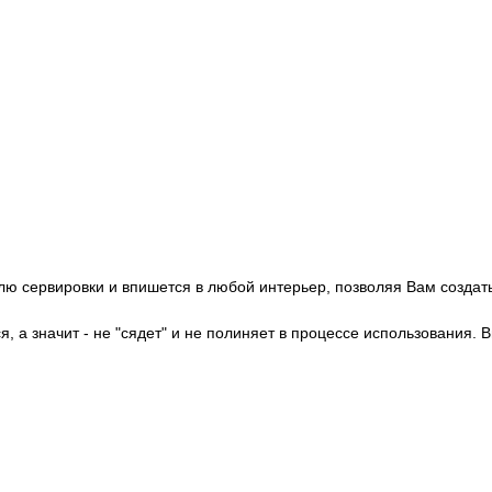
лю сервировки и впишется в любой интерьер, позволяя Вам создать
я, а значит - не "сядет" и не полиняет в процессе использования.