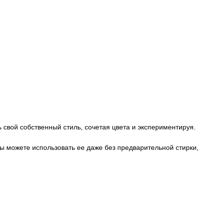
 свой собственный стиль, сочетая цвета и экспериментируя.
 Вы можете использовать ее даже без предварительной стирки,